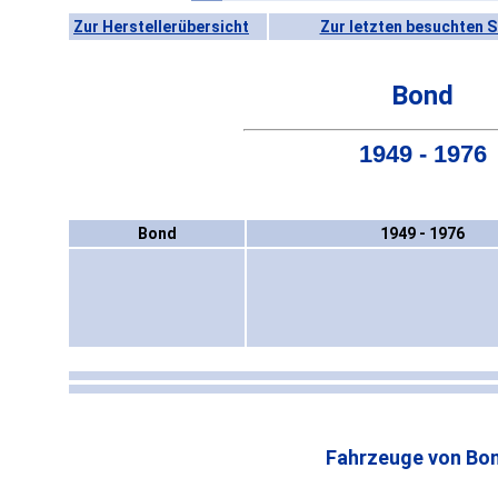
Zur Herstellerübersicht
Zur letzten besuchten S
Bond
1949 - 1976
Bond
1949 - 1976
Fahrzeuge von Bo