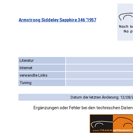
Armstrong Siddeley Sapphire 346 '1957
Literatur
Internet
verwandte Links
Tuning
Datum der letzten Änderung: 12/28/
Ergänzungen oder Fehler bei den technischen Date