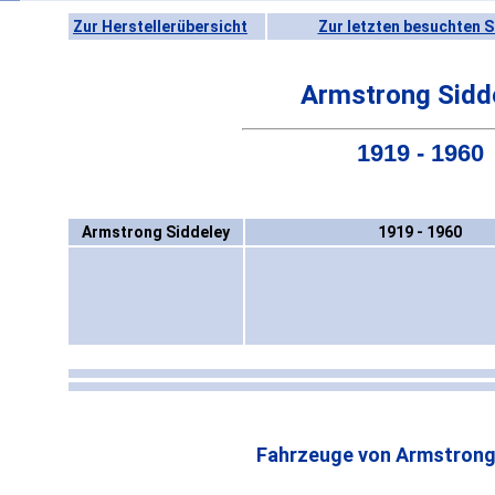
Zur Herstellerübersicht
Zur letzten besuchten S
Armstrong Sidd
1919 - 1960
Armstrong Siddeley
1919 - 1960
Fahrzeuge von Armstrong 