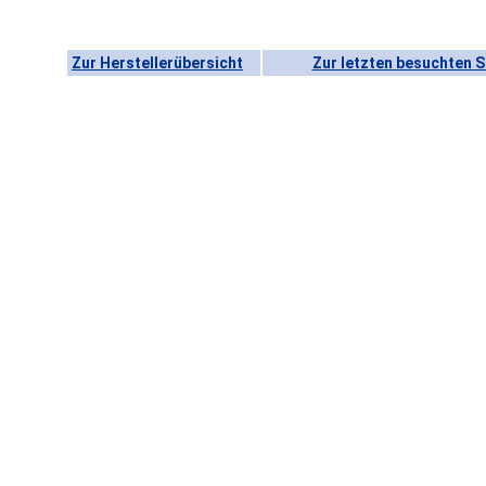
Zur Herstellerübersicht
Zur letzten besuchten S