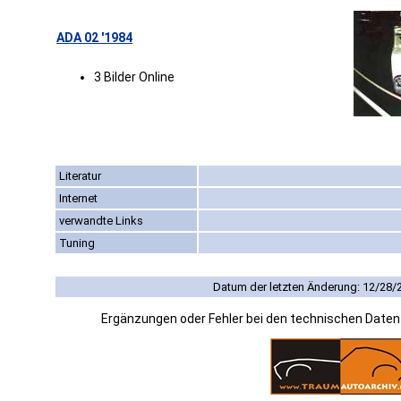
ADA 02 '1984
3 Bilder Online
Literatur
Internet
verwandte Links
Tuning
Datum der letzten Änderung: 12/28/
Ergänzungen oder Fehler bei den technischen Date