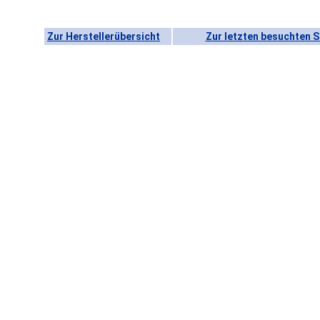
Zur Herstellerübersicht
Zur letzten besuchten S