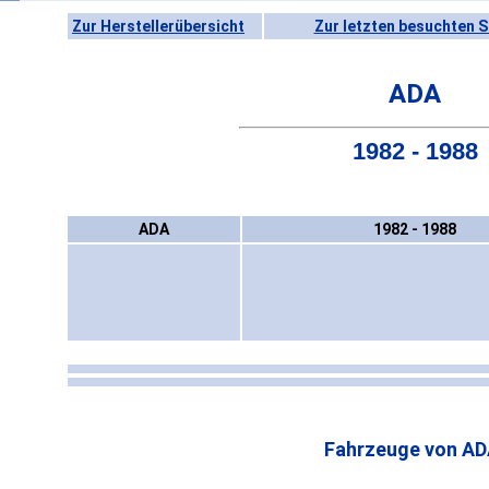
Zur Herstellerübersicht
Zur letzten besuchten S
ADA
1982 - 1988
ADA
1982 - 1988
Fahrzeuge von AD