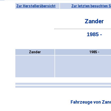
Zur Herstellerübersicht
Zur letzten besuchten S
Zander
1985 -
Zander
1985 -
Fahrzeuge von Zan