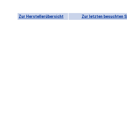
Zur Herstellerübersicht
Zur letzten besuchten S