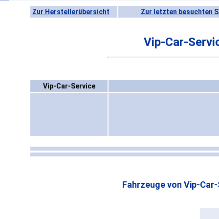
Zur Herstellerübersicht
Zur letzten besuchten S
Vip-Car-Servi
Vip-Car-Service
Fahrzeuge von Vip-Car-