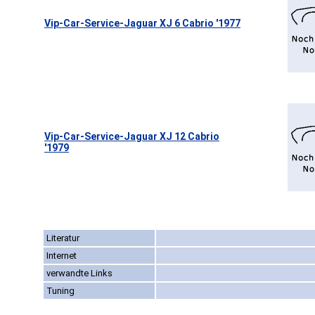
Vip-Car-Service-Jaguar XJ 6 Cabrio '1977
Vip-Car-Service-Jaguar XJ 12 Cabrio
'1979
Literatur
Internet
verwandte Links
Tuning