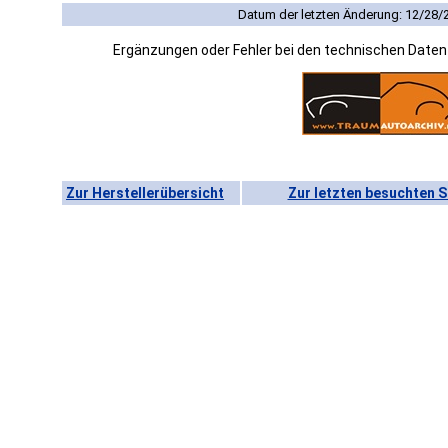
Datum der letzten Änderung: 12/28/
Ergänzungen oder Fehler bei den technischen Date
Zur Herstellerübersicht
Zur letzten besuchten S