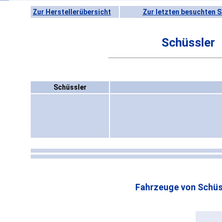
Zur Herstellerübersicht
Zur letzten besuchten S
Schüssler
Schüssler
Fahrzeuge von Schüs