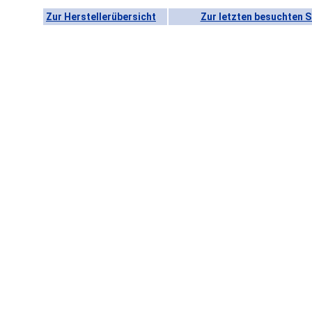
Zur Herstellerübersicht
Zur letzten besuchten S