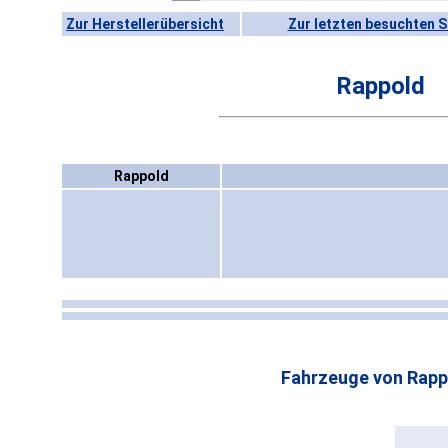
Zur Herstellerübersicht
Zur letzten besuchten S
Rappold
Rappold
Fahrzeuge von Rapp