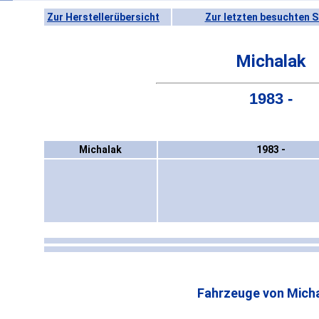
Zur Herstellerübersicht
Zur letzten besuchten S
Michalak
1983 -
Michalak
1983 -
Fahrzeuge von Micha