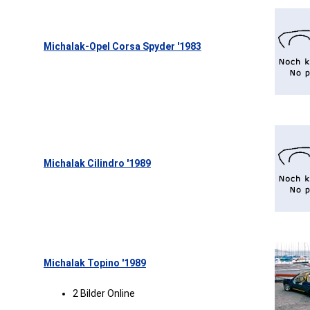
Michalak-Opel Corsa Spyder '1983
Michalak Cilindro '1989
Michalak Topino '1989
2 Bilder Online