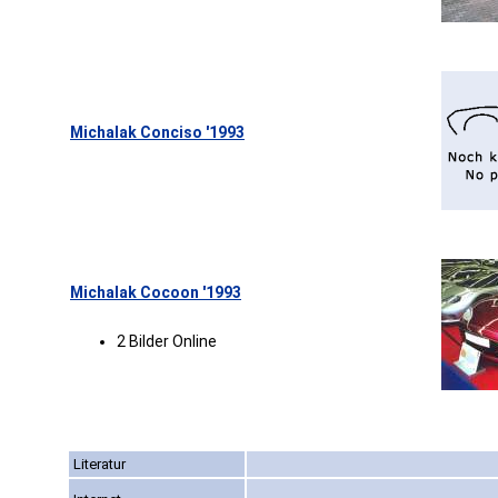
Michalak Conciso '1993
Michalak Cocoon '1993
2 Bilder Online
Literatur