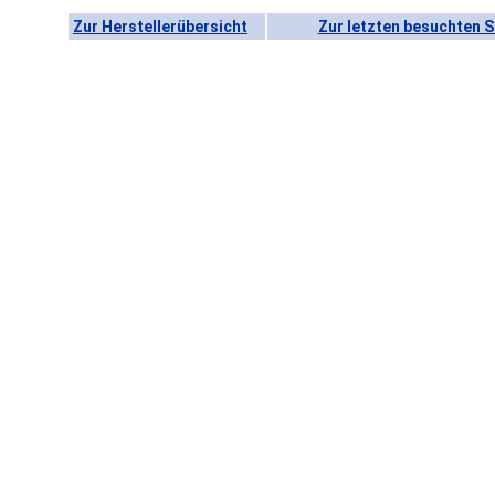
Zur Herstellerübersicht
Zur letzten besuchten S