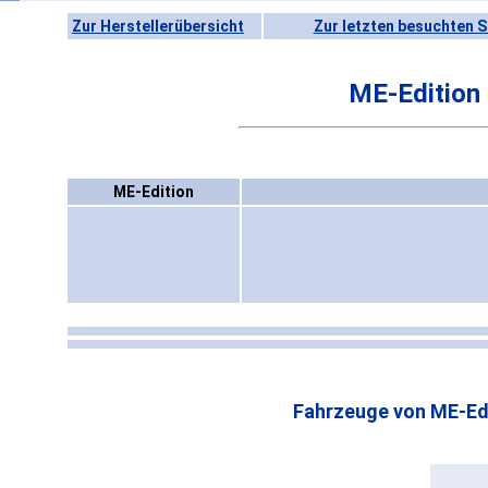
Zur Herstellerübersicht
Zur letzten besuchten S
ME-Edition
ME-Edition
Fahrzeuge von ME-Edi