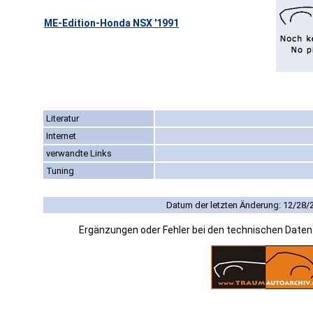
ME-Edition-Honda NSX '1991
Literatur
Internet
verwandte Links
Tuning
Datum der letzten Änderung: 12/28/
Ergänzungen oder Fehler bei den technischen Date