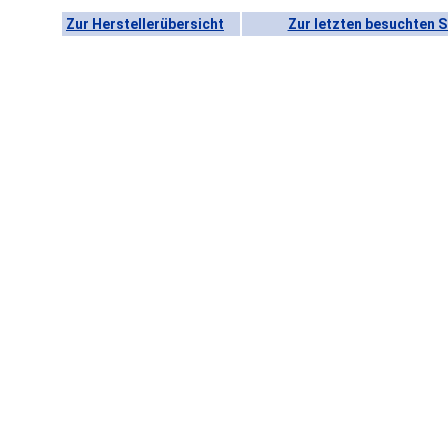
Zur Herstellerübersicht
Zur letzten besuchten S