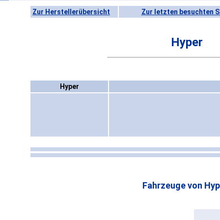
Zur Herstellerübersicht
Zur letzten besuchten S
Hyper
Hyper
Fahrzeuge von Hyp