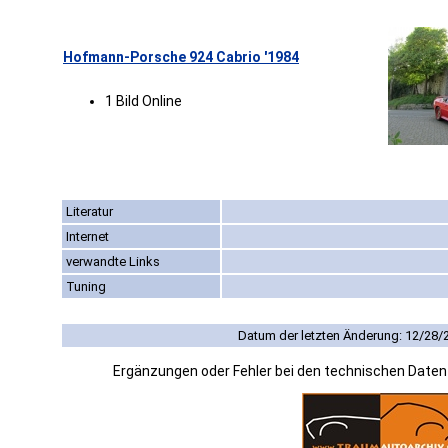
Hofmann-Porsche 924 Cabrio '1984
1 Bild Online
Literatur
Internet
verwandte Links
Tuning
Datum der letzten Änderung: 12/28/
Ergänzungen oder Fehler bei den technischen Date