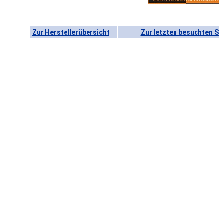
Zur Herstellerübersicht
Zur letzten besuchten S