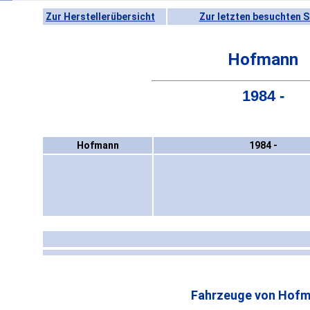
Zur Herstellerübersicht
Zur letzten besuchten S
Hofmann
1984 -
Hofmann
1984 -
Fahrzeuge von Hofm