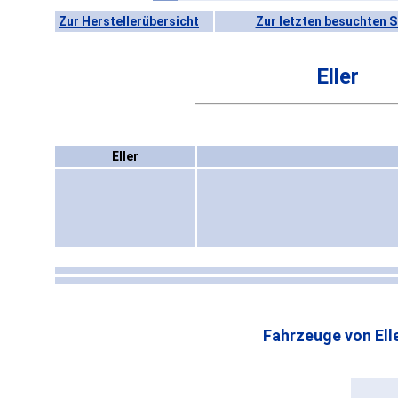
Zur Herstellerübersicht
Zur letzten besuchten S
Eller
Eller
Fahrzeuge von Elle