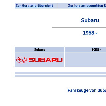
Zur Herstellerübersicht
Zur letzten besuchten S
Subaru
1958 -
Subaru
1958 -
Fahrzeuge von Suba