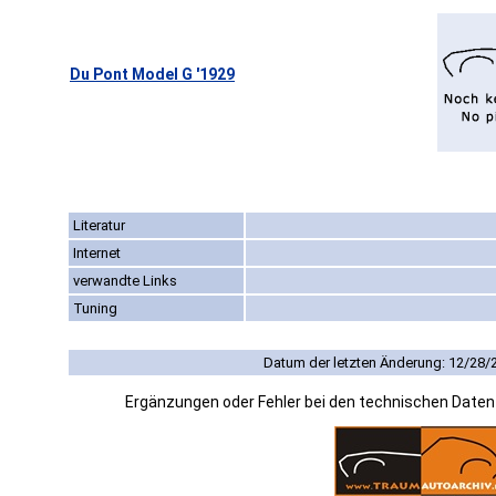
Du Pont Model G '1929
Literatur
Internet
verwandte Links
Tuning
Datum der letzten Änderung: 12/28/
Ergänzungen oder Fehler bei den technischen Date