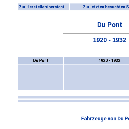
Zur Herstellerübersicht
Zur letzten besuchten S
Du Pont
1920 - 1932
Du Pont
1920 - 1932
Fahrzeuge von Du P