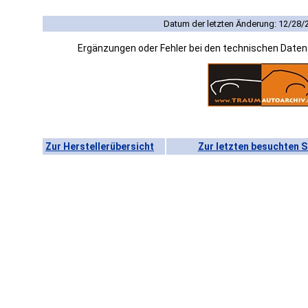
Datum der letzten Änderung: 12/28/
Ergänzungen oder Fehler bei den technischen Date
Zur Herstellerübersicht
Zur letzten besuchten S