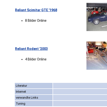
Reliant Scimitar GTE '1968
8 Bilder Online
Reliant Rodent '2003
4 Bilder Online
Literatur
Internet
verwandte Links
Tuning