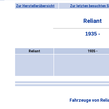
Zur Herstellerübersicht
Zur letzten besuchten S
Reliant
1935 -
Reliant
1935 -
Fahrzeuge von Reli