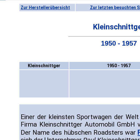
Zur Herstellerübersicht
Zur letzten besuchten S
Kleinschnittg
1950 - 1957
Kleinschnittger
1950 - 1957
Einer der kleinsten Sportwagen der Wel
Firma Kleinschnittger Automobil GmbH 
Der Name des hübschen Roadsters war