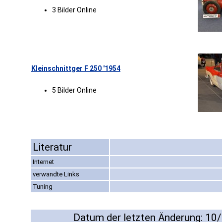
3 Bilder Online
Kleinschnittger F 250 '1954
5 Bilder Online
Literatur
Internet
verwandte Links
Tuning
Datum der letzten Änderung: 10