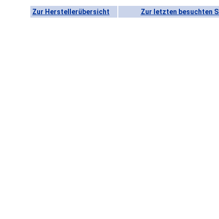
Zur Herstellerübersicht
Zur letzten besuchten S