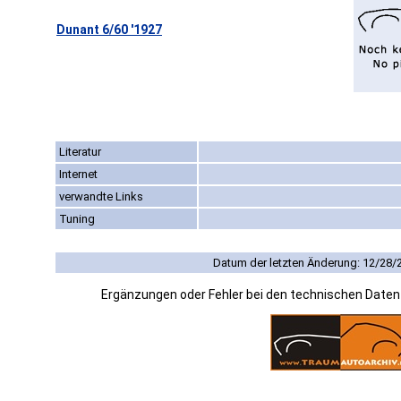
Dunant 6/60 '1927
Literatur
Internet
verwandte Links
Tuning
Datum der letzten Änderung: 12/28/
Ergänzungen oder Fehler bei den technischen Date