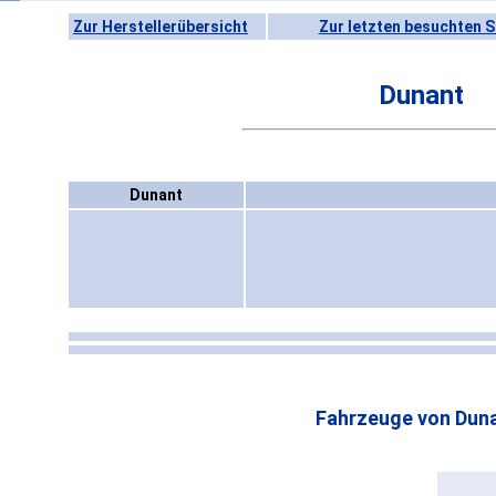
Zur Herstellerübersicht
Zur letzten besuchten S
Dunant
Dunant
Fahrzeuge von Duna