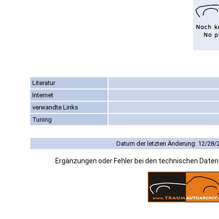
Literatur
Internet
verwandte Links
Tuning
Datum der letzten Änderung: 12/28/
Ergänzungen oder Fehler bei den technischen Date