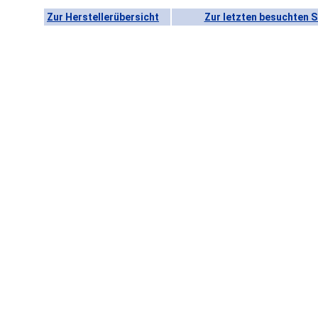
Zur Herstellerübersicht
Zur letzten besuchten S