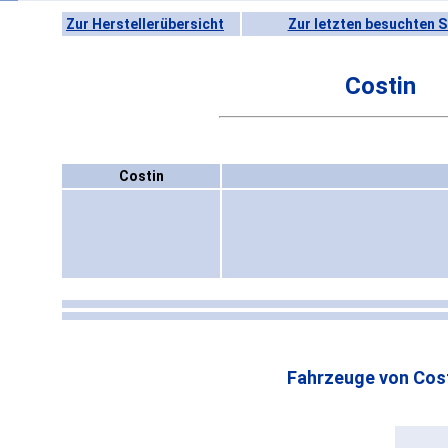
Zur Herstellerübersicht
Zur letzten besuchten S
Costin
Costin
Fahrzeuge von Cost