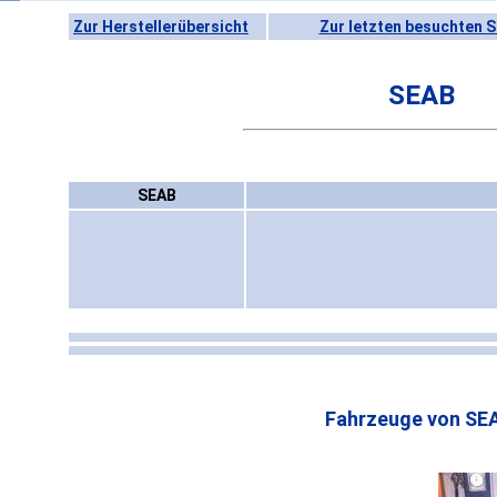
Zur Herstellerübersicht
Zur letzten besuchten S
SEAB
SEAB
Fahrzeuge von SE