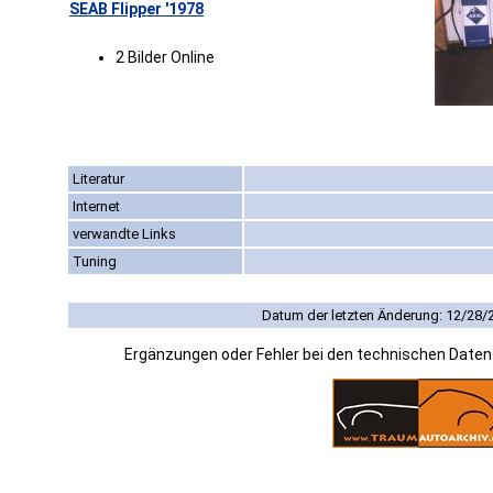
SEAB Flipper '1978
2 Bilder Online
Literatur
Internet
verwandte Links
Tuning
Datum der letzten Änderung: 12/28/
Ergänzungen oder Fehler bei den technischen Date