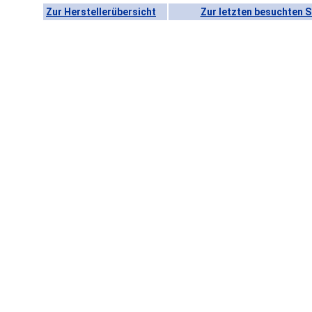
Zur Herstellerübersicht
Zur letzten besuchten S