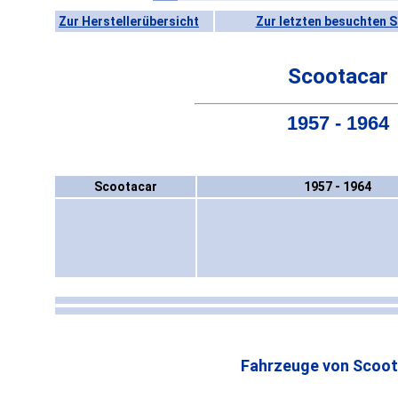
Zur Herstellerübersicht
Zur letzten besuchten S
Scootacar
1957 - 1964
Scootacar
1957 - 1964
Fahrzeuge von Scoot