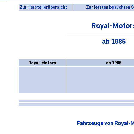
Zur Herstellerübersicht
Zur letzten besuchten S
Royal-Motor
ab 1985
Royal-Motors
ab 1985
Fahrzeuge von Royal-