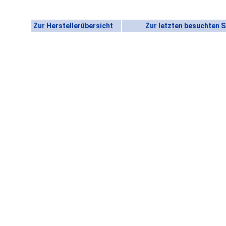
Zur Herstellerübersicht
Zur letzten besuchten S