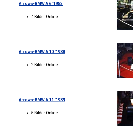
Arrows-BMW A 6 '1983
4 Bilder Online
Arrows-BMW A 10 '1988
2 Bilder Online
Arrows-BMW A 11 '1989
5 Bilder Online