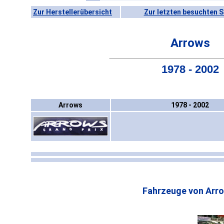
Zur Herstellerübersicht
Zur letzten besuchten S
Arrows
1978 - 2002
Arrows
1978 - 2002
Fahrzeuge von Arr