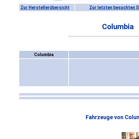
Zur Herstellerübersicht
Zur letzten besuchten S
Columbia
Columbia
Fahrzeuge von Colum