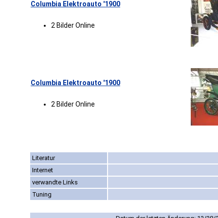
Columbia Elektroauto '1900
2 Bilder Online
Columbia Elektroauto '1900
2 Bilder Online
Literatur
Internet
verwandte Links
Tuning