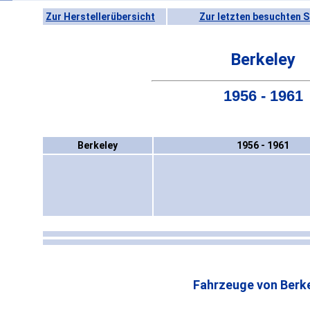
Zur Herstellerübersicht
Zur letzten besuchten S
Berkeley
1956 - 1961
Berkeley
1956 - 1961
Fahrzeuge von Berke