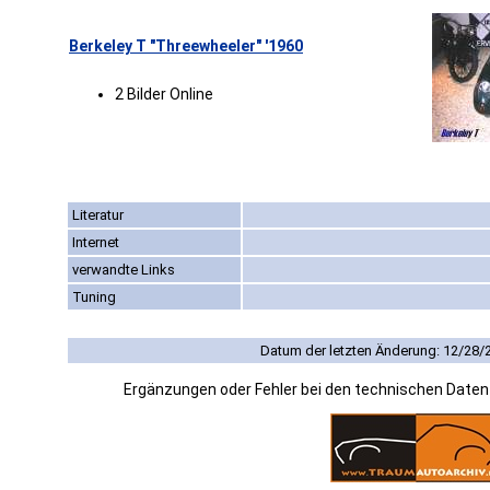
Berkeley T "Threewheeler" '1960
2 Bilder Online
Literatur
Internet
verwandte Links
Tuning
Datum der letzten Änderung: 12/28/
Ergänzungen oder Fehler bei den technischen Date