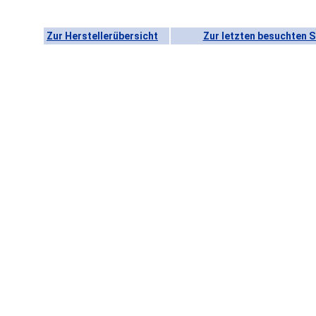
Zur Herstellerübersicht
Zur letzten besuchten S