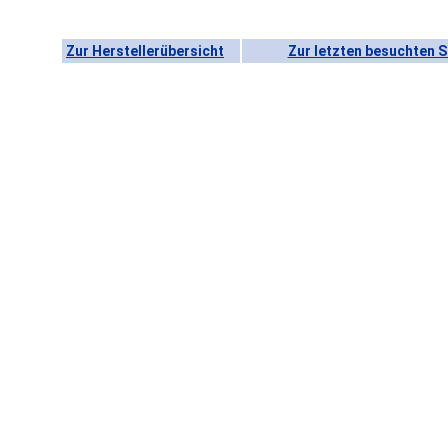
Zur Herstellerübersicht
Zur letzten besuchten S