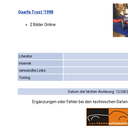
Quaife Trust '1998
2 Bilder Online
Literatur
Internet
verwandte Links
Tuning
Datum der letzten Änderung: 12/28/
Ergänzungen oder Fehler bei den technischen Date