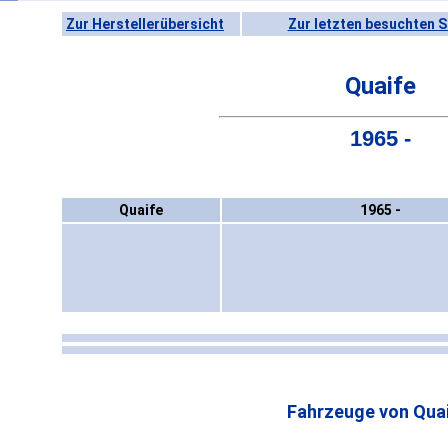
Zur Herstellerübersicht
Zur letzten besuchten S
Quaife
1965 -
Quaife
1965 -
Fahrzeuge von Quai