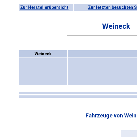
Zur Herstellerübersicht
Zur letzten besuchten S
Weineck
Weineck
Fahrzeuge von Wein