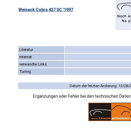
Weineck Cobra 427 SC '1997
Literatur
Internet
verwandte Links
Tuning
Datum der letzten Änderung: 12/28/
Ergänzungen oder Fehler bei den technischen Date