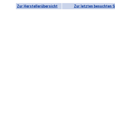
Zur Herstellerübersicht
Zur letzten besuchten S