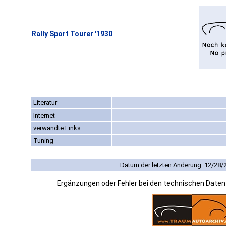
Rally Sport Tourer '1930
Literatur
Internet
verwandte Links
Tuning
Datum der letzten Änderung: 12/28/
Ergänzungen oder Fehler bei den technischen Date