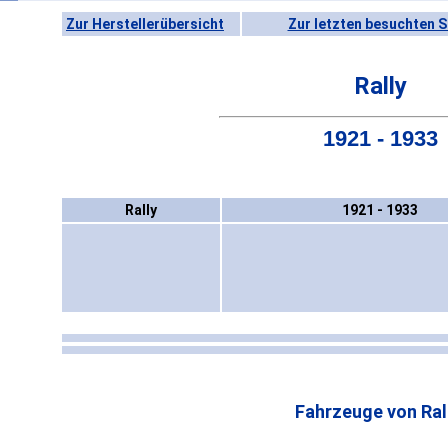
Zur Herstellerübersicht
Zur letzten besuchten S
Rally
1921 - 1933
Rally
1921 - 1933
Fahrzeuge von Ral