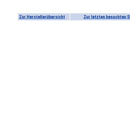
Zur Herstellerübersicht
Zur letzten besuchten S