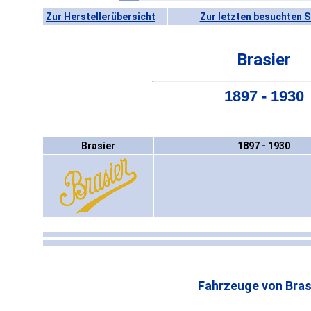
Zur Herstellerübersicht
Zur letzten besuchten S
Brasier
1897 - 1930
Brasier
1897 - 1930
Fahrzeuge von Bras