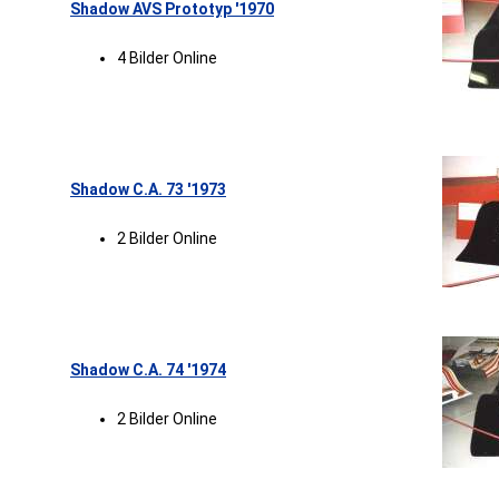
Shadow AVS Prototyp '1970
4 Bilder Online
Shadow C.A. 73 '1973
2 Bilder Online
Shadow C.A. 74 '1974
2 Bilder Online