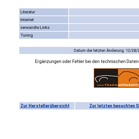
Literatur
Internet
verwandte Links
Tuning
Datum der letzten Änderung: 12/28/
Ergänzungen oder Fehler bei den technischen Date
Zur Herstellerübersicht
Zur letzten besuchten S