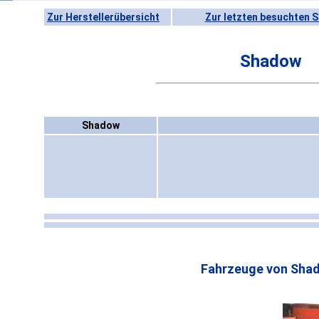
Zur Herstellerübersicht
Zur letzten besuchten S
Shadow
Shadow
Fahrzeuge von Sha