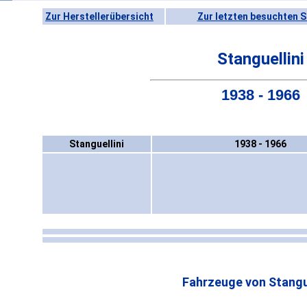
Zur Herstellerübersicht
Zur letzten besuchten S
Stanguellini
1938 - 1966
Stanguellini
1938 - 1966
Fahrzeuge von Stangue