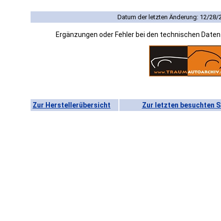
Datum der letzten Änderung: 12/28/
Ergänzungen oder Fehler bei den technischen Date
Zur Herstellerübersicht
Zur letzten besuchten S