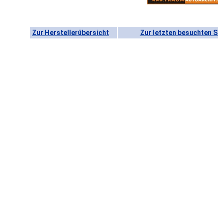
Zur Herstellerübersicht
Zur letzten besuchten S