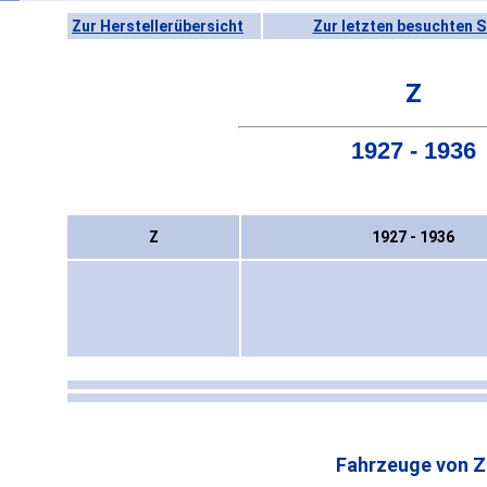
Zur Herstellerübersicht
Zur letzten besuchten S
Z
1927 - 1936
Z
1927 - 1936
Fahrzeuge von Z