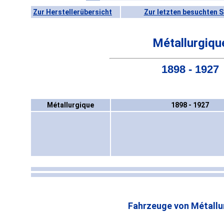
Zur Herstellerübersicht
Zur letzten besuchten S
Métallurgiqu
1898 - 1927
Métallurgique
1898 - 1927
Fahrzeuge von Métallu