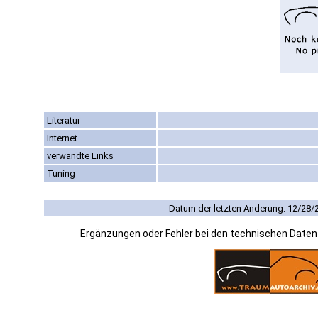
Literatur
Internet
verwandte Links
Tuning
Datum der letzten Änderung: 12/28/
Ergänzungen oder Fehler bei den technischen Date