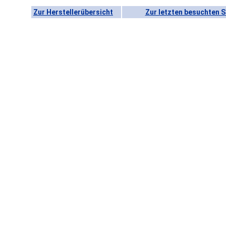
Zur Herstellerübersicht
Zur letzten besuchten S