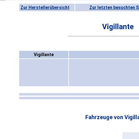
Zur Herstellerübersicht
Zur letzten besuchten S
Vigillante
Vigillante
Fahrzeuge von Vigill