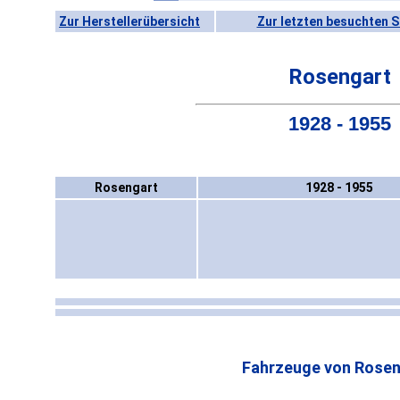
Zur Herstellerübersicht
Zur letzten besuchten S
Rosengart
1928 - 1955
Rosengart
1928 - 1955
Fahrzeuge von Rosen