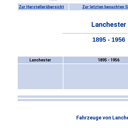
Zur Herstellerübersicht
Zur letzten besuchten S
Lanchester
1895 - 1956
Lanchester
1895 - 1956
Fahrzeuge von Lanche