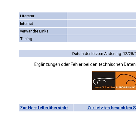
Literatur
Internet
verwandte Links
Tuning
Datum der letzten Änderung: 12/28/
Ergänzungen oder Fehler bei den technischen Date
Zur Herstellerübersicht
Zur letzten besuchten S