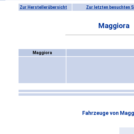
Zur Herstellerübersicht
Zur letzten besuchten S
Maggiora
Maggiora
Fahrzeuge von Magg