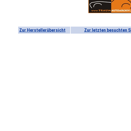
Zur Herstellerübersicht
Zur letzten besuchten S