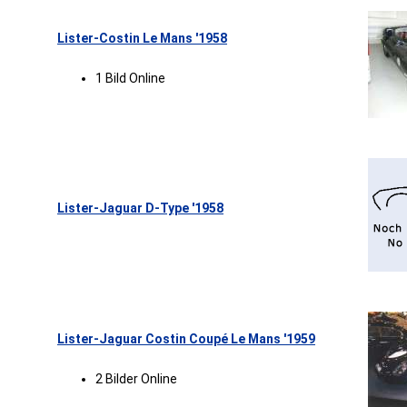
Lister-Costin Le Mans '1958
1 Bild Online
Lister-Jaguar D-Type '1958
Lister-Jaguar Costin Coupé Le Mans '1959
2 Bilder Online