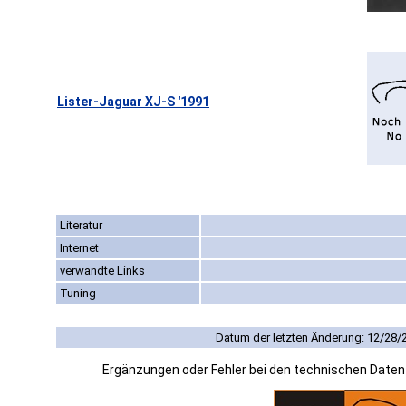
Lister-Jaguar XJ-S '1991
Literatur
Internet
verwandte Links
Tuning
Datum der letzten Änderung: 12/28/
Ergänzungen oder Fehler bei den technischen Date