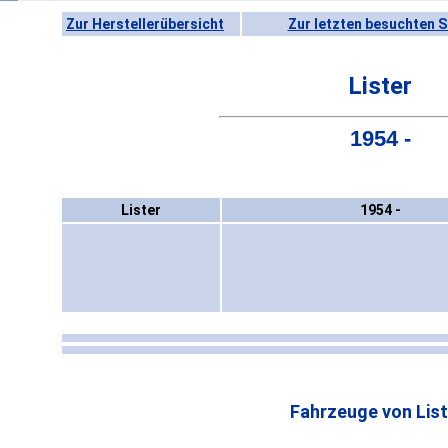
Zur Herstellerübersicht
Zur letzten besuchten S
Lister
1954 -
Lister
1954 -
Fahrzeuge von List