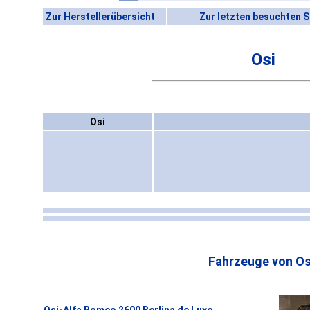
Zur Herstellerübersicht
Zur letzten besuchten S
Osi
Osi
Fahrzeuge von Os