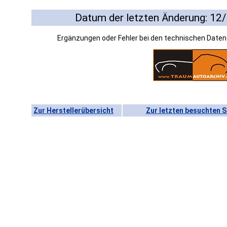
Datum der letzten Änderung: 12
Ergänzungen oder Fehler bei den technischen Date
Zur Herstellerübersicht
Zur letzten besuchten S