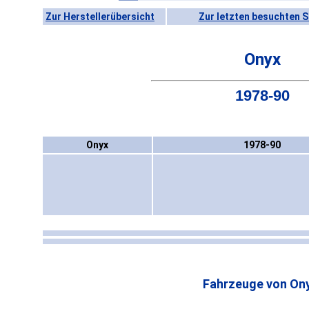
Zur Herstellerübersicht
Zur letzten besuchten S
Onyx
1978-90
Onyx
1978-90
Fahrzeuge von Ony