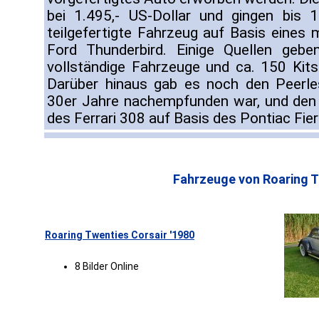
bei 1.495,- US-Dollar und gingen bis 1
teilgefertigte Fahrzeug auf Basis eines 
Ford Thunderbird. Einige Quellen geb
vollständige Fahrzeuge und ca. 150 Kit
Darüber hinaus gab es noch den Peerles
30er Jahre nachempfunden war, und den S
des Ferrari 308 auf Basis des Pontiac Fier
Fahrzeuge von Roaring T
Roaring Twenties Corsair '1980
8 Bilder Online