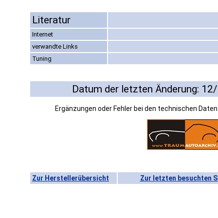
Literatur
Internet
verwandte Links
Tuning
Datum der letzten Änderung: 12
Ergänzungen oder Fehler bei den technischen Date
Zur Herstellerübersicht
Zur letzten besuchten S