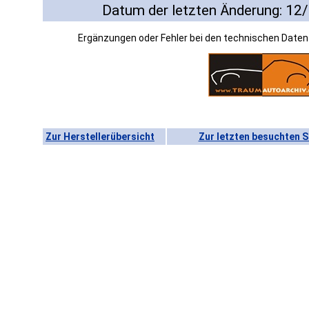
Datum der letzten Änderung: 12
Ergänzungen oder Fehler bei den technischen Date
Zur Herstellerübersicht
Zur letzten besuchten S