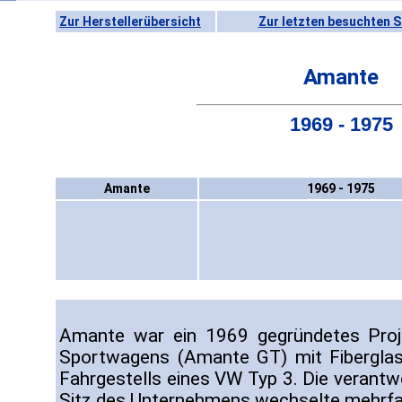
Zur Herstellerübersicht
Zur letzten besuchten S
Amante
1969 - 1975
Amante
1969 - 1975
Amante war ein 1969 gegründetes Proj
Sportwagens (Amante GT) mit Fiberglas
Fahrgestells eines VW Typ 3. Die verantw
Sitz des Unternehmens wechselte mehrfa