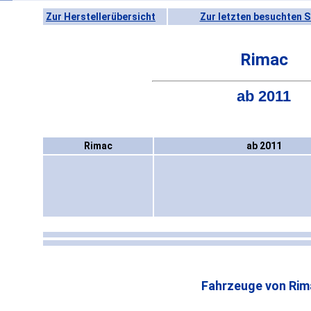
Zur Herstellerübersicht
Zur letzten besuchten S
Rimac
ab 2011
Rimac
ab 2011
Fahrzeuge von Rim