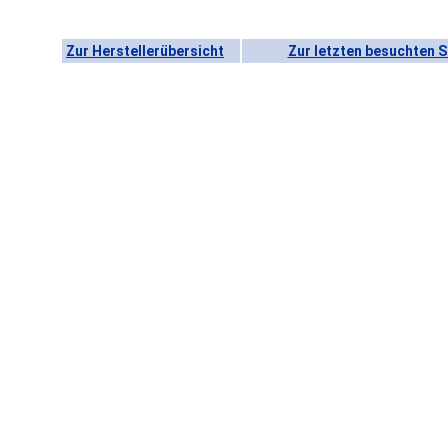
Zur Herstellerübersicht
Zur letzten besuchten S