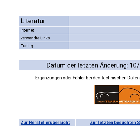
Literatur
Internet
verwandte Links
Tuning
Datum der letzten Änderung: 10
Ergänzungen oder Fehler bei den technischen Date
Zur Herstellerübersicht
Zur letzten besuchten S