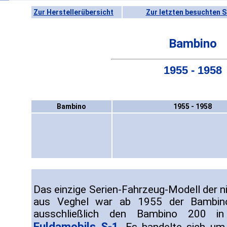
Zur Herstellerübersicht
Zur letzten besuchten S
Bambino
1955 - 1958
Bambino
1955 - 1958
Das einzige Serien-Fahrzeug-Modell der 
aus Veghel war ab 1955 der Bambin
ausschließlich den Bambino 200 i
Fuldamobils S-1