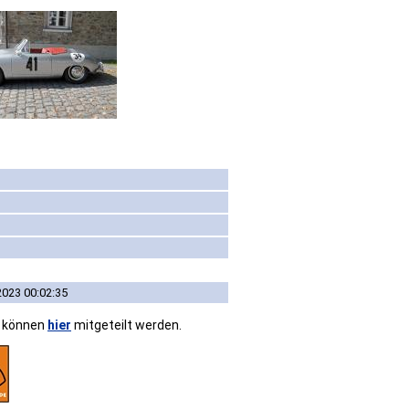
2023 00:02:35
n können
hier
mitgeteilt werden.