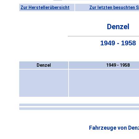
Zur Herstellerübersicht
Zur letzten besuchten S
Denzel
1949 - 1958
Denzel
1949 - 1958
Fahrzeuge von Denz