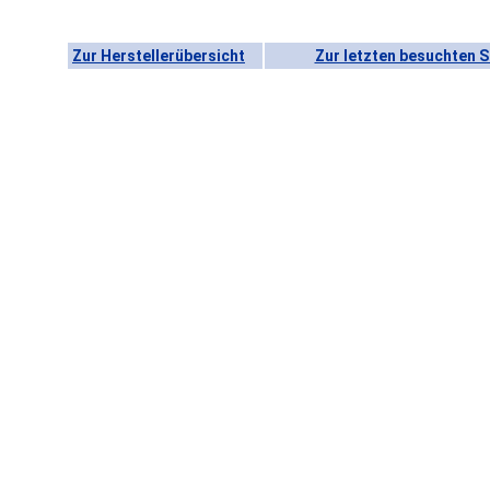
Zur Herstellerübersicht
Zur letzten besuchten S