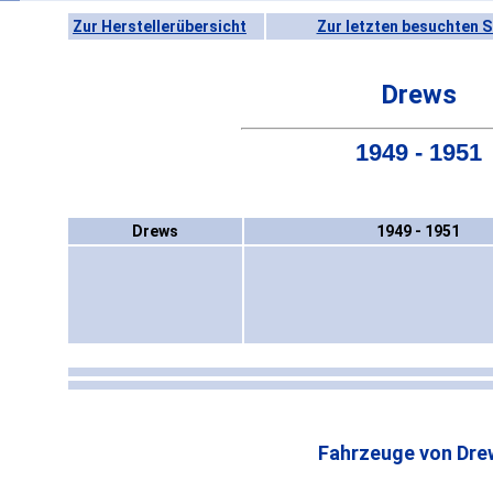
Zur Herstellerübersicht
Zur letzten besuchten S
Drews
1949 - 1951
Drews
1949 - 1951
Fahrzeuge von Dre