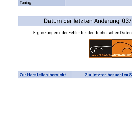
Tuning
Datum der letzten Änderung: 03
Ergänzungen oder Fehler bei den technischen Date
Zur Herstellerübersicht
Zur letzten besuchten S