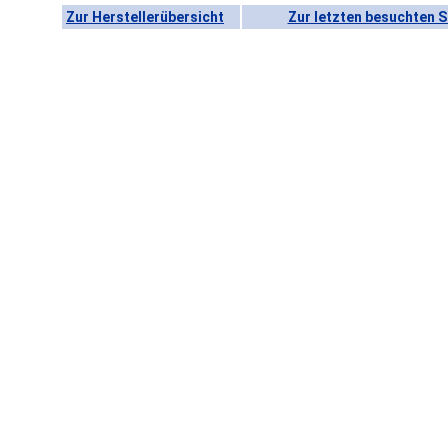
Zur Herstellerübersicht
Zur letzten besuchten S