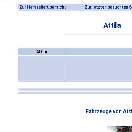
Zur Herstellerübersicht
Zur letzten besuchten S
Attila
Attila
Fahrzeuge von Atti