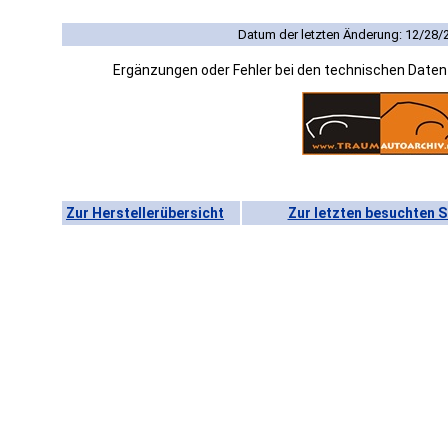
Datum der letzten Änderung: 12/28/
Ergänzungen oder Fehler bei den technischen Date
Zur Herstellerübersicht
Zur letzten besuchten S