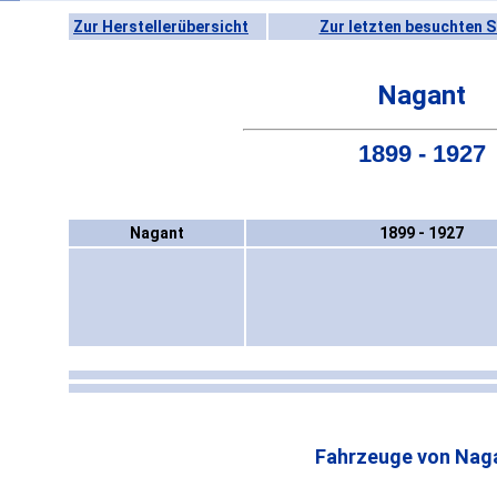
Zur Herstellerübersicht
Zur letzten besuchten S
Nagant
1899 - 1927
Nagant
1899 - 1927
Fahrzeuge von Nag