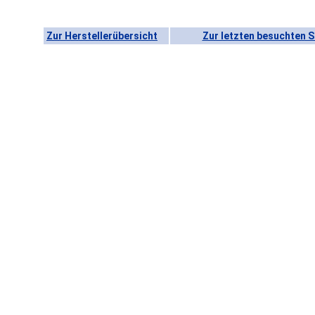
Zur Herstellerübersicht
Zur letzten besuchten S