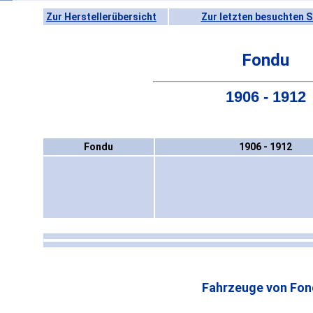
Zur Herstellerübersicht
Zur letzten besuchten S
Fondu
1906 - 1912
Fondu
1906 - 1912
Fahrzeuge von Fon